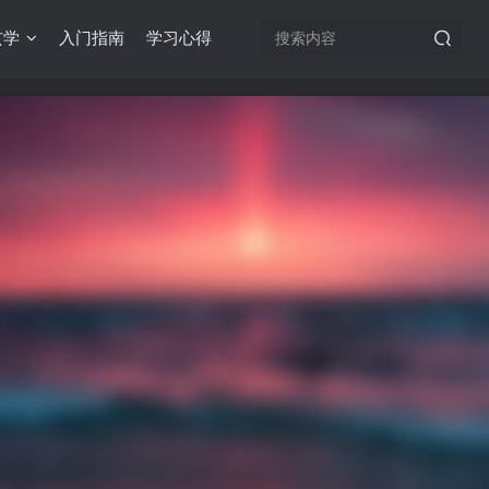
玄学
入门指南
学习心得