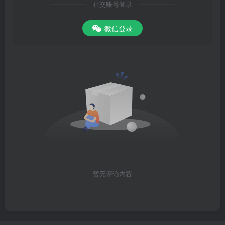
社交账号登录
微信登录
暂无评论内容