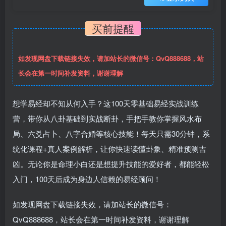
买前提醒
如发现网盘下载链接失效，请加站长的微信号：QvQ888688，站
长会在第一时间补发资料，谢谢理解
想学易经却不知从何入手？这100天零基础易经实战训练
营，带你从八卦基础到实战断卦，手把手教你掌握风水布
局、六爻占卜、八字合婚等核心技能！每天只需30分钟，系
统化课程+真人案例解析，让你快速读懂卦象、精准预测吉
凶。无论你是命理小白还是想提升技能的爱好者，都能轻松
入门，100天后成为身边人信赖的易经顾问！
如发现网盘下载链接失效，请加站长的微信号：
QvQ888688，站长会在第一时间补发资料，谢谢理解