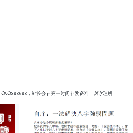
vQ888688，站长会在第一时间补发资料，谢谢理解