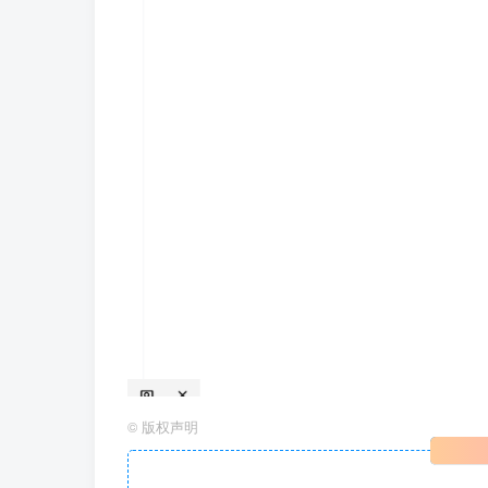
©
版权声明