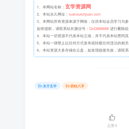
玄学资源网
1、本网站名称：
2、本站永久网址：
xuanxueziyuan.com
3、本网站所有资源来源于网络，仅供本站会员学习与参
如有侵权，请联系站长微信号：
QvQ888688
进行删除处
4、本站一切资源不代表本站立场，并不代表本站赞同
5、本站一律禁止以任何方式发布或转载任何违法的相
6、本站资源大多存储在云盘，如发现链接失效，请联
东方玄学
四柱八字
点赞
5