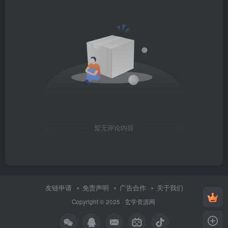
暂无评论内容
友链申请
免责声明
广告合作
关于我们
Copyright © 2025 ·
玄学资源网