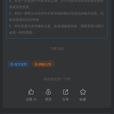
4、本站一切资源不代表本站立场，并不代表本站赞同其观点和对
其真实性负责。
5、本站一律禁止以任何方式发布或转载任何违法的相关信息，访
客发现请向站长举报
6、本站资源大多存储在云盘，如发现链接失效，请联系我们我们
会第一时间更新。
THE END
东方玄学
四柱八字
喜欢就支持一下吧
点赞
13
赞赏
分享
收藏