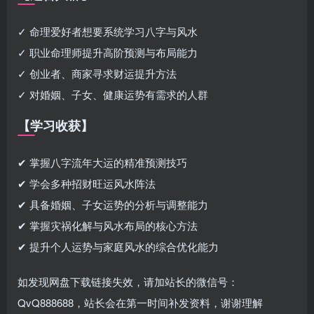
✓ 命理爱好者想要系统学习八字与风水
✓ 职业命理师提升高阶预测与布局能力
✓ 创业者、商家寻求财运提升方法
✓ 对婚姻、子女、健康运势有需求的人群
【学习收获】
✔ 掌握八字流年大运的精准预测技巧
✔ 学会多种招财旺运风水阵法
✔ 具备婚姻、子女运势的分析与调整能力
✔ 掌握灾祸化解与风水布局的核心方法
✔ 提升个人运势与家庭风水的综合优化能力
如发现网盘下载链接失效，请加站长的微信号：
QvQ888688，站长会在第一时间补发资料，谢谢理解