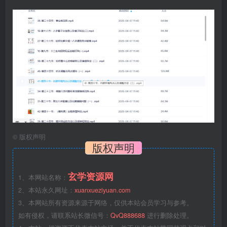
©
版权声明
版权声明
玄学资源网
1、本网站名称：
2、本站永久网址：
xuanxueziyuan.com
3、本网站所有资源来源于网络，仅供本站会员学习与参考。
如有侵权，请联系站长微信号：
QvQ888688
进行删除处理。