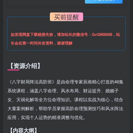
买前提醒
如发现网盘下载链接失效，请加站长的微信号：QvQ888688，站
长会在第一时间补发资料，谢谢理解
【资源介绍】
《八字财局阵法高阶班》是由命理专家辰南精心打造的46集
系统课程，涵盖八字命理、风水布局、财运提升、婚姻子
女、灾祸化解等全方位命理知识。课程以实战为核心，结合
大量案例解析，帮助学员掌握高阶命理预测技巧和风水阵法
应用，实现个人运势的精准调整与优化。
【内容大纲】