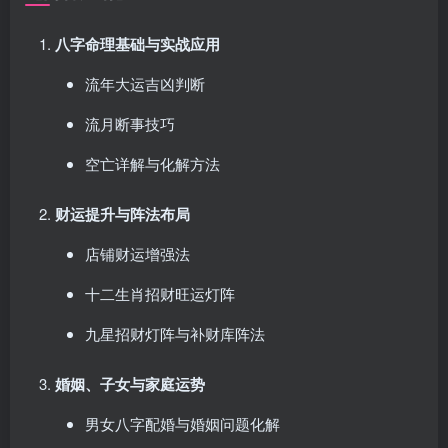
八字命理基础与实战应用
流年大运吉凶判断
流月断事技巧
空亡详解与化解方法
财运提升与阵法布局
店铺财运增强法
十二生肖招财旺运灯阵
九星招财灯阵与补财库阵法
婚姻、子女与家庭运势
男女八字配婚与婚姻问题化解