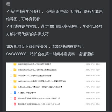
程
✔ 获得独家学习资料：《伤寒论讲稿》批注版+课程配套思
维导图，可终身复看
✔ 打通理论与实践：通过100+临床案例解析，学会“以经典
方解决现代病”的实操技巧
如发现网盘下载链接失效，请加站长的微信号：
QvQ888688，站长会在第一时间补发资料，谢谢理解