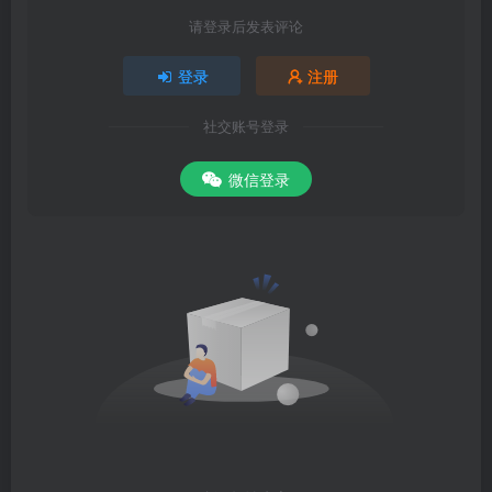
请登录后发表评论
登录
注册
社交账号登录
微信登录