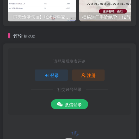
【7天焕活气血】张永智皇家复方养生音乐课：7首定制旋律，躺听激活全身能量循环
评论
抢沙发
请登录后发表评论
登录
注册
社交账号登录
微信登录