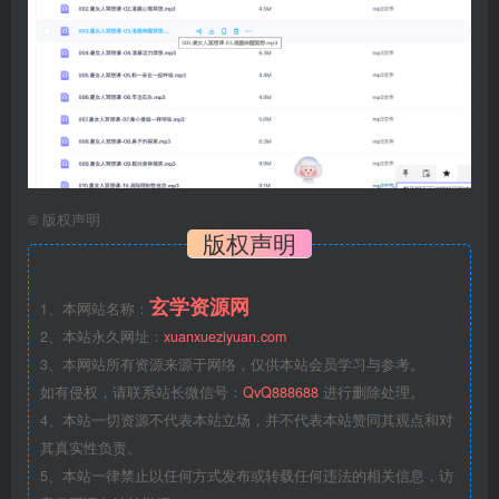
©
版权声明
版权声明
玄学资源网
1、本网站名称：
2、本站永久网址：
xuanxueziyuan.com
3、本网站所有资源来源于网络，仅供本站会员学习与参考。
如有侵权，请联系站长微信号：
QvQ888688
进行删除处理。
4、本站一切资源不代表本站立场，并不代表本站赞同其观点和对
其真实性负责。
5、本站一律禁止以任何方式发布或转载任何违法的相关信息，访