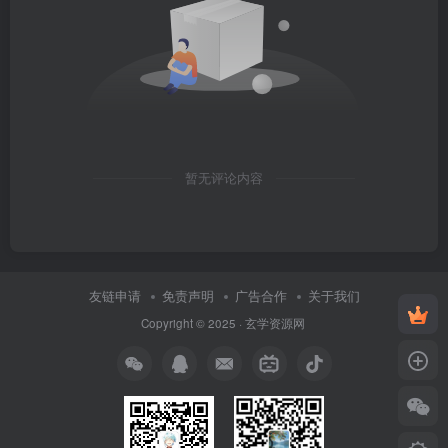
暂无评论内容
友链申请
免责声明
广告合作
关于我们
Copyright © 2025 ·
玄学资源网